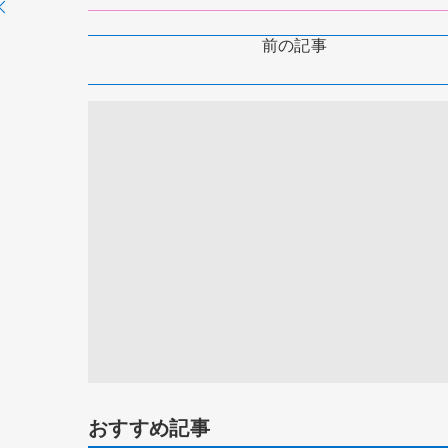
前の記事
おすすめ記事