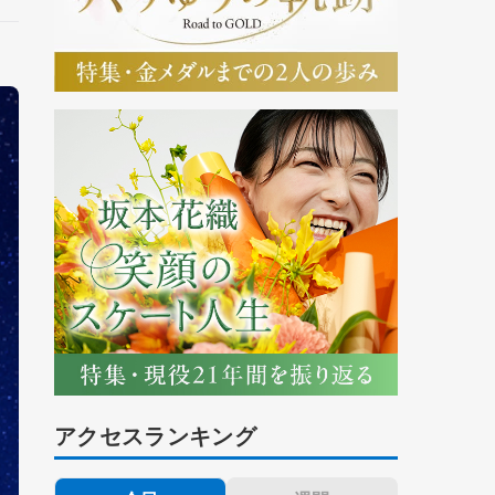
アクセスランキング