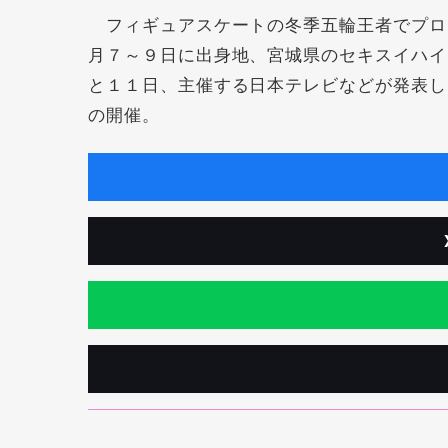
フィギュアスケートの冬季五輪王者でプロ
月７～９日に出身地、宮城県のセキスイハイ
と１１日、主催する日本テレビなどが発表し
の開催。