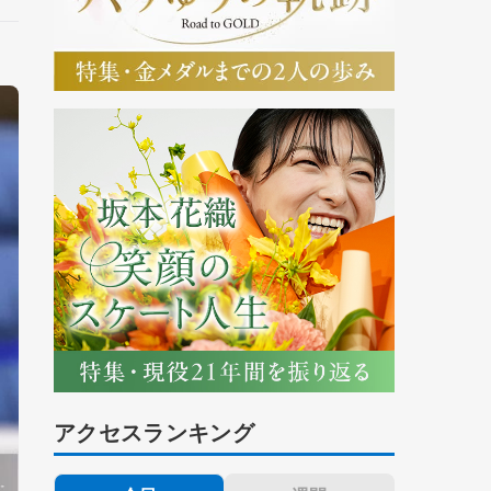
アクセスランキング