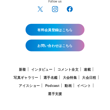
Follow us
有料会員登録はこちら
お問い合わせはこちら
新着
インタビュー
コメント全文
連載
写真ギャラリー
選手名鑑
大会特集
大会日程
アイスショー
Podcast
動画
イベント
選手支援