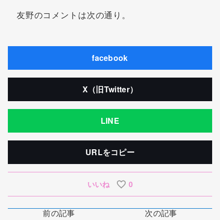
友野のコメントは次の通り。
facebook
X（旧Twitter）
LINE
URLをコピー
いいね
0
前の記事
次の記事