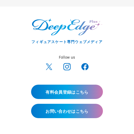
フィギュアスケート専門ウェブメディア
Follow us
有料会員登録はこちら
お問い合わせはこちら