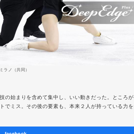
ミラノ（共同）
技の始まりを含めて集中し、いい動きだった。ところが
トでミス。その後の要素も、本来２人が持っている力を
facebook