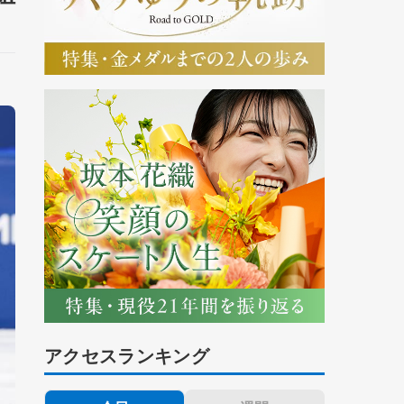
アクセスランキング