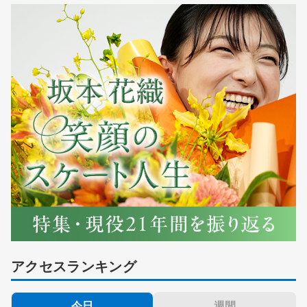
アクセスランキング
今日
週間