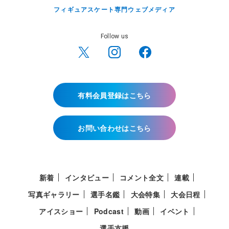
フィギュアスケート専門ウェブメディア
Follow us
有料会員登録はこちら
お問い合わせはこちら
新着
インタビュー
コメント全文
連載
写真ギャラリー
選手名鑑
大会特集
大会日程
アイスショー
Podcast
動画
イベント
選手支援