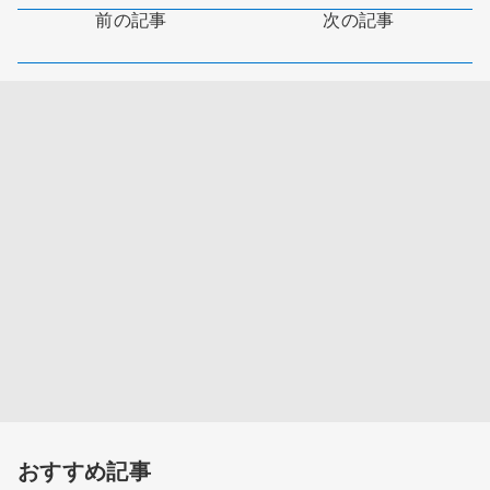
前の記事
次の記事
おすすめ記事