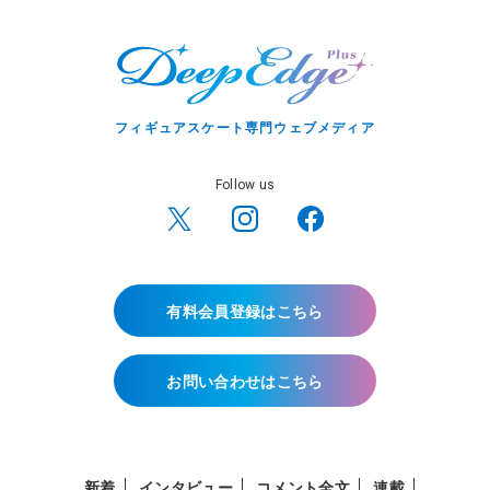
フィギュアスケート専門ウェブメディア
Follow us
有料会員登録はこちら
お問い合わせはこちら
新着
インタビュー
コメント全文
連載