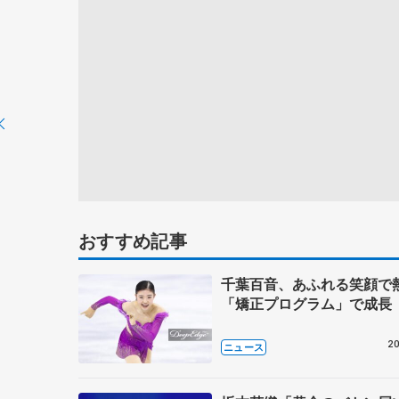
おすすめ記事
千葉百音、あふれる笑顔
「矯正プログラム」で成長
20
ニュース