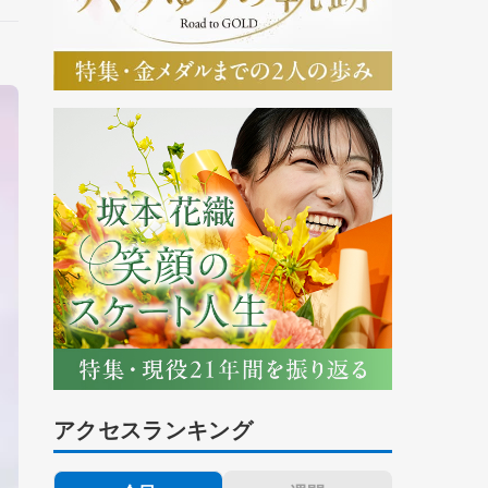
アクセスランキング