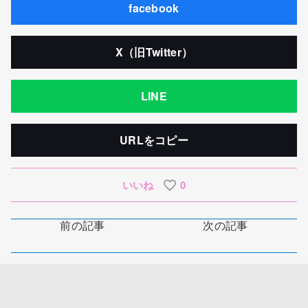
facebook
X（旧Twitter）
LINE
URLをコピー
いいね
0
前の記事
次の記事