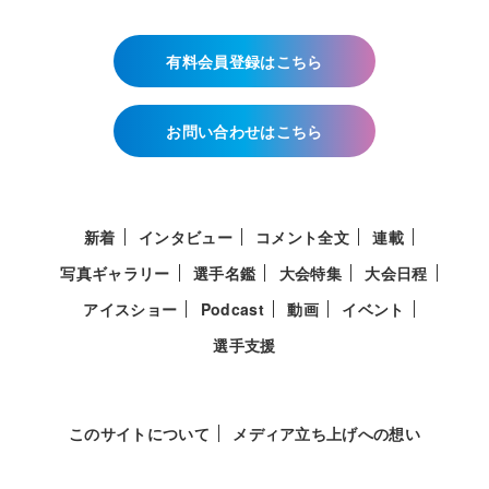
有料会員登録はこちら
お問い合わせはこちら
新着
インタビュー
コメント全文
連載
写真ギャラリー
選手名鑑
大会特集
大会日程
アイスショー
Podcast
動画
イベント
選手支援
このサイトについて
メディア立ち上げへの想い