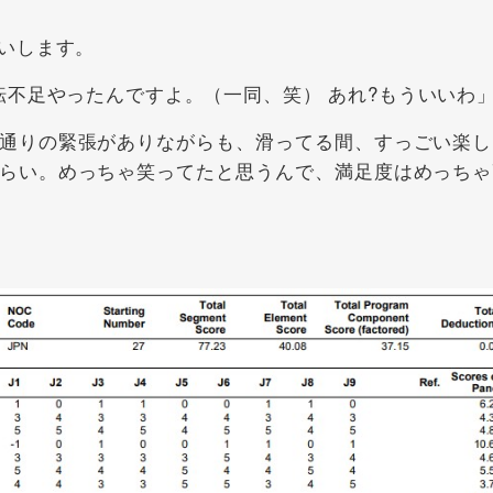
いします。
不足やったんですよ。（一同、笑） あれ?もういいわ
通りの緊張がありながらも、滑ってる間、すっごい楽し
らい。めっちゃ笑ってたと思うんで、満足度はめっちゃ