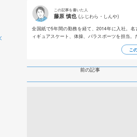
この記事を書いた人
藤原 慎也
(ふじわら・しんや)
全国紙で5年間の勤務を経て、2014年に入社。
ィギュアスケート、体操、パラスポーツを担当。
こ
前の記事