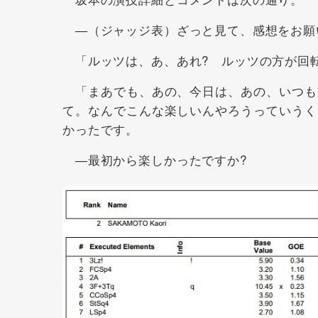
―（ジャッジ表）ざっと見て、感想をお願
「ルッツは、あ、あれ? ルッツの方が回転
「まあでも、あの、今日は、あの、いつも
て。なんでこんな楽しいんやろうっていうく
かったです。
―最初から楽しかったですか?