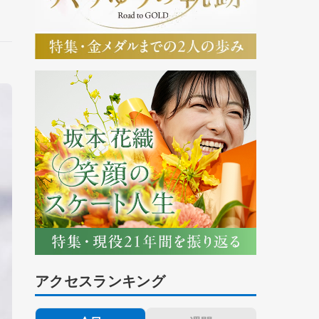
アクセスランキング