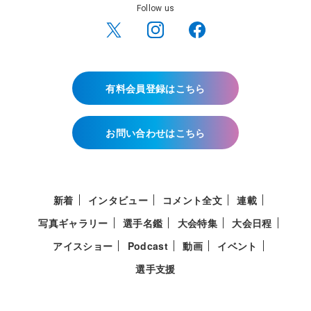
Follow us
有料会員登録はこちら
お問い合わせはこちら
新着
インタビュー
コメント全文
連載
写真ギャラリー
選手名鑑
大会特集
大会日程
アイスショー
Podcast
動画
イベント
選手支援