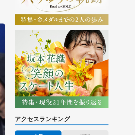
アクセスランキング