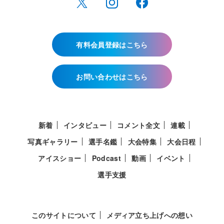
有料会員登録はこちら
お問い合わせはこちら
新着
インタビュー
コメント全文
連載
写真ギャラリー
選手名鑑
大会特集
大会日程
アイスショー
Podcast
動画
イベント
選手支援
このサイトについて
メディア立ち上げへの想い