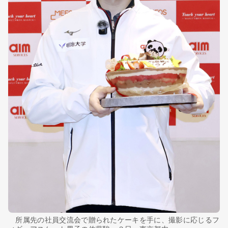
所属先の社員交流会で贈られたケーキを手に、撮影に応じるフ