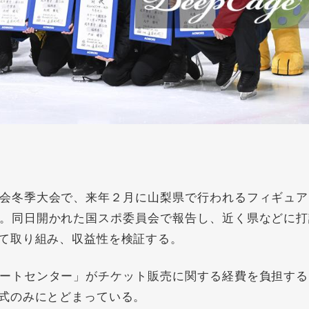
会冬季大会で、来年２月に山梨県で行われるフィギュア
。同日開かれた国スポ委員会で報告し、近く県などに打
て取り組み、収益性を検証する。
ートセンター」がチケット販売に関する経費を負担する
式のみにとどまっている。