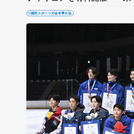
国民スポーツ大会冬季大会