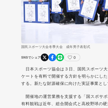
国民スポーツ大会冬季大会 成年男子表彰式
0
SNSでシェア
日本スポーツ協会は３日、国民スポーツ大
ケートを有料で開催する方針を明らかにした
する。新たな財源確保に向けた実証事業とし
開催地の運営業務を支援する「国スポサポ
有料観戦は近年、総合開会式と高校野球の硬