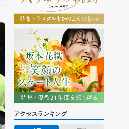
アクセスランキング