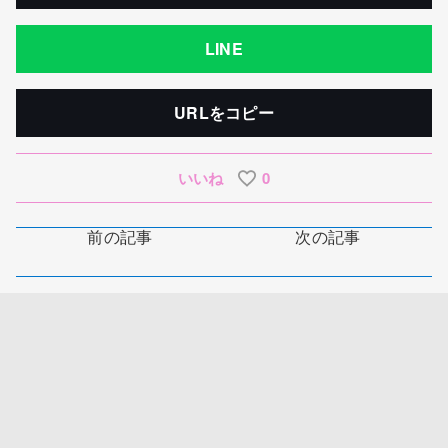
LINE
URLをコピー
いいね
0
前の記事
次の記事