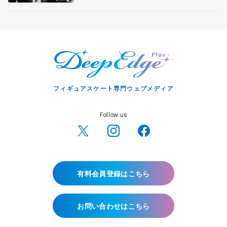
宏さんと対談
フィギュアスケート専門ウェブメディア
Follow us
有料会員登録はこちら
お問い合わせはこちら