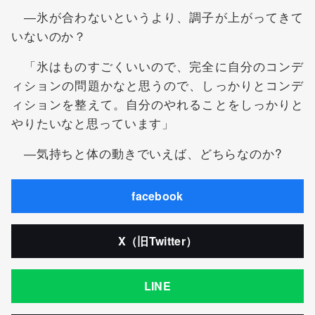
―氷が合わないというより、調子が上がってきて
いないのか？
「氷はものすごくいいので、完全に自分のコンデ
ィションの問題かなと思うので、しっかりとコンデ
ィションを整えて。自分のやれることをしっかりと
やりたいなと思っています」
―気持ちと体の動きでいえば、どちらなのか?
facebook
X（旧Twitter）
LINE