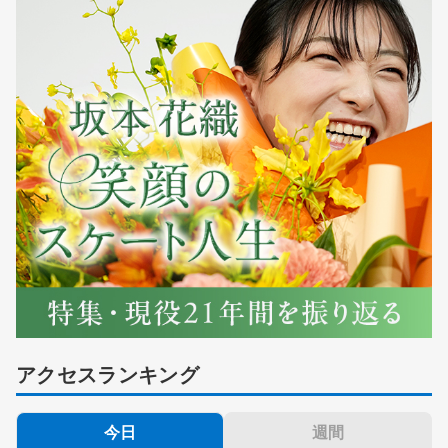
アクセスランキング
今日
週間