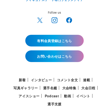
Follow us
有料会員登録はこちら
お問い合わせはこちら
新着
インタビュー
コメント全文
連載
写真ギャラリー
選手名鑑
大会特集
大会日程
アイスショー
Podcast
動画
イベント
選手支援