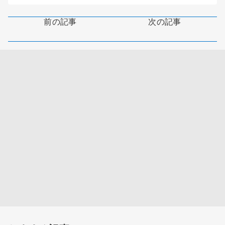
前の記事
次の記事