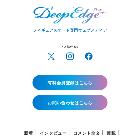
フィギュアスケート専門ウェブメディア
Follow us
有料会員登録はこちら
お問い合わせはこちら
新着
インタビュー
コメント全文
連載