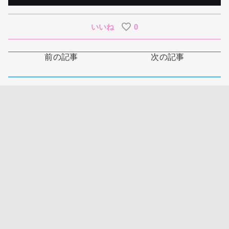
いいね
0
前の記事
次の記事