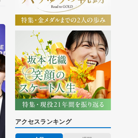
アクセスランキング