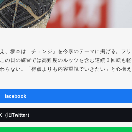
え、坂本は「チェンジ」を今季のテーマに掲げる。フリ
この日の練習では高難度のルッツを含む連続３回転も軽
わらない。「得点よりも内容重視でいきたい」と心構え
facebook
X（旧Twitter）