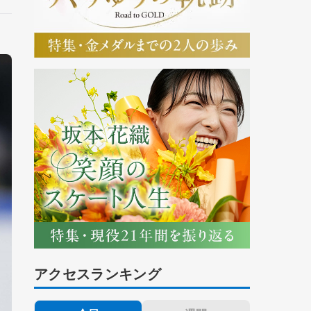
アクセスランキング