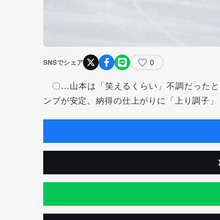
0
SNSでシェア
〇…山本は「笑えるくらい」不調だったと
ンプが安定。納得の仕上がりに「上り調子」