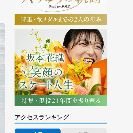
アクセスランキング