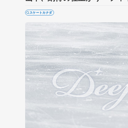
スケートカナダ