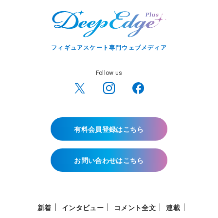
フィギュアスケート専門ウェブメディア
Follow us
有料会員登録はこちら
お問い合わせはこちら
新着
インタビュー
コメント全文
連載