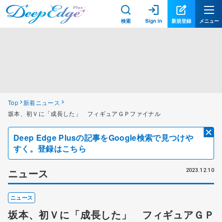
検索
Sign in
新規登録
メニュー
Top
新着ニュース
坂本、初Ｖに「成長した」 フィギュアＧＰファイナル
Deep Edge Plusの記事をGoogle検索で見つけや
すく。登録はこちら
ニュース
2023.12.10
ニュース
坂本、初Ｖに「成長した」 フィギュアＧＰ