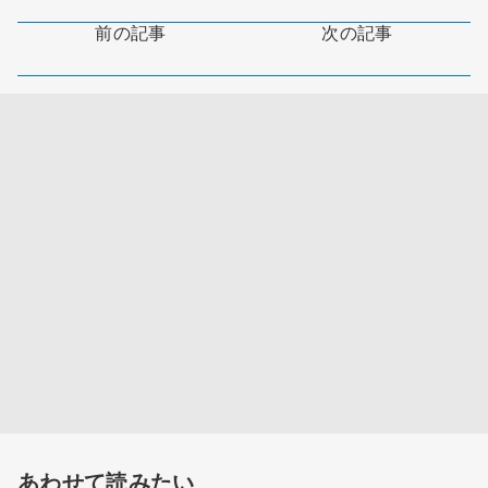
前の記事
次の記事
あわせて読みたい