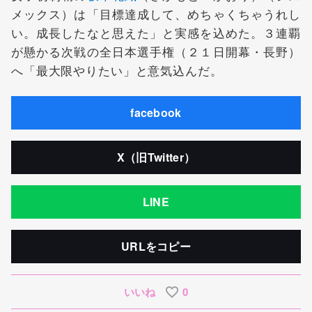
メックス）は「目標達成して、めちゃくちゃうれし
い。成長したなと思えた」と実感を込めた。３連覇
が懸かる次戦の全日本選手権（２１日開幕・長野）
へ「最大限やりたい」と意気込んだ。
facebook
X（旧Twitter）
LINE
URLをコピー
いいね
0