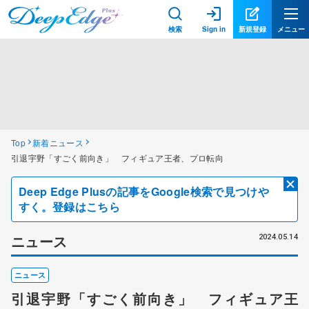
検索
Sign in
新規登録
メニュー
Top
新着ニュース
引退宇野「すごく前向き」 フィギュア王者、プロ転向
Deep Edge Plusの記事をGoogle検索で見つけや
すく。登録はこちら
ニュース
2024.05.14
ニュース
引退宇野「すごく前向き」 フィギュア王