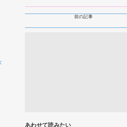
前の記事
あわせて読みたい