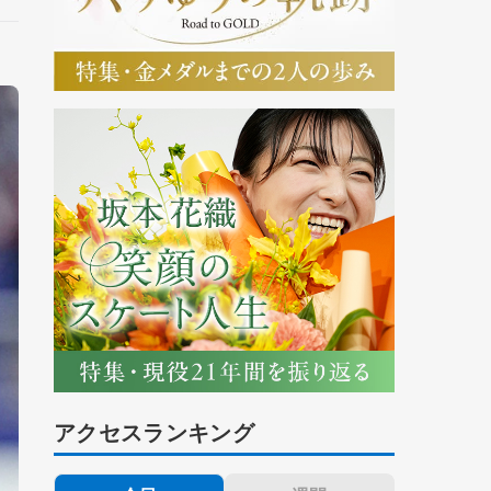
アクセスランキング