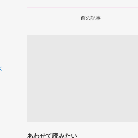
前の記事
あわせて読みたい