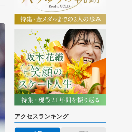
アクセスランキング