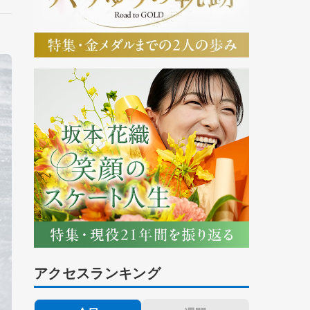
アクセスランキング