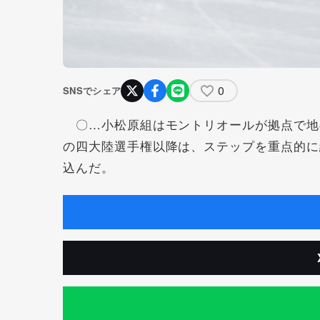
0
SNSでシェア
〇…小松原組はモントリオールが拠点で地
の四大陸選手権以降は、ステップを重点的に
込んだ。