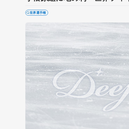
世界選手権