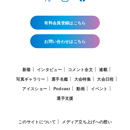
有料会員登録はこちら
お問い合わせはこちら
新着
インタビュー
コメント全文
連載
写真ギャラリー
選手名鑑
大会特集
大会日程
アイスショー
Podcast
動画
イベント
選手支援
このサイトについて
メディア立ち上げへの想い