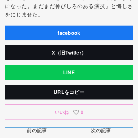
になった。まだまだ伸びしろのある演技」と悔しさ
をにじませた。
facebook
X（旧Twitter）
LINE
URLをコピー
いいね
0
前の記事
次の記事