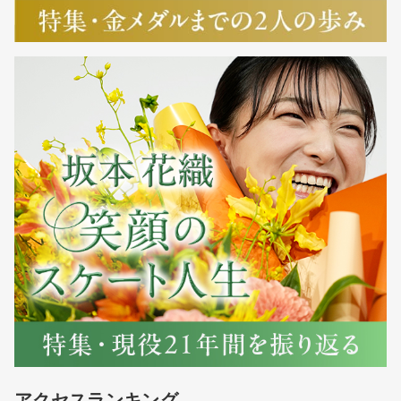
アクセスランキング