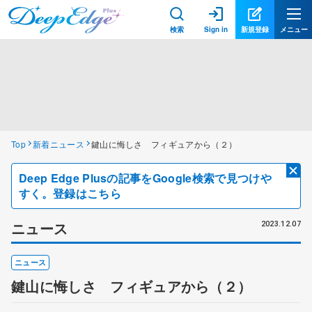
検索
Sign in
新規登録
メニュー
Top
新着ニュース
鍵山に悔しさ フィギュアから（２）
Deep Edge Plusの記事をGoogle検索で見つけや
すく。登録はこちら
ニュース
2023.12.07
ニュース
鍵山に悔しさ フィギュアから（２）