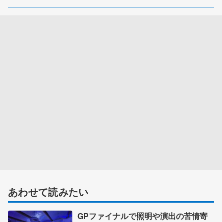
あわせて読みたい
GPファイナルで照明や演出の苦情寄