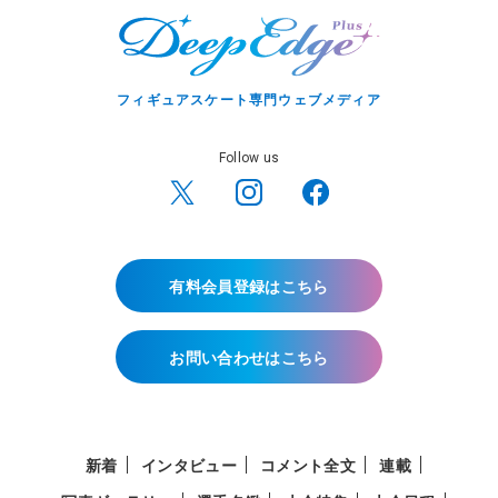
フィギュアスケート専門ウェブメディア
Follow us
有料会員登録はこちら
お問い合わせはこちら
新着
インタビュー
コメント全文
連載