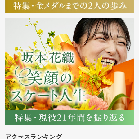
アクセスランキング