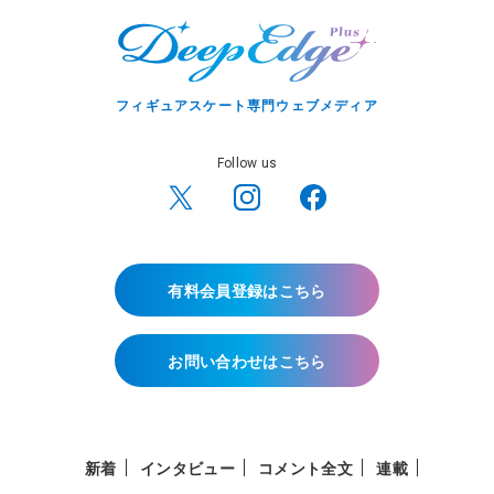
フィギュアスケート専門ウェブメディア
Follow us
有料会員登録はこちら
お問い合わせはこちら
新着
インタビュー
コメント全文
連載