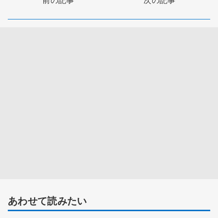
あわせて読みたい