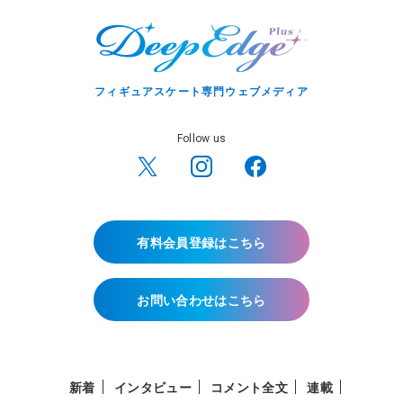
フィギュアスケート専門ウェブメディア
Follow us
有料会員登録はこちら
お問い合わせはこちら
新着
インタビュー
コメント全文
連載