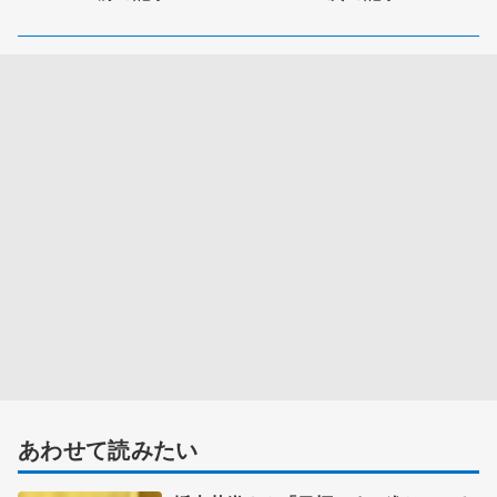
あわせて読みたい