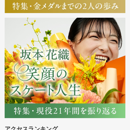
アクセスランキング