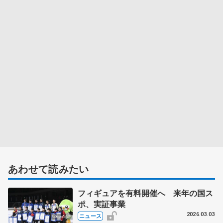
あわせて読みたい
フィギュアを有料開催へ 来年の国ス
ポ、実証事業
2026.03.03
ニュース