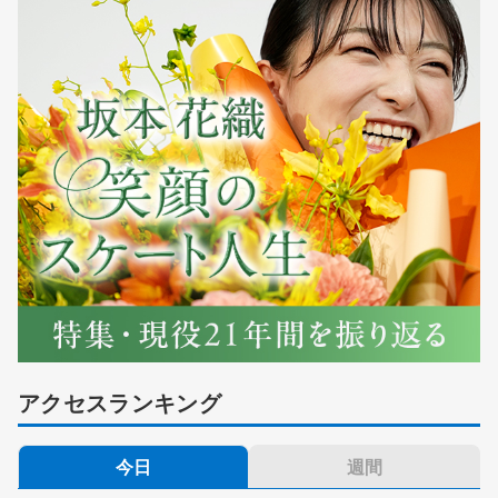
アクセスランキング
今日
週間