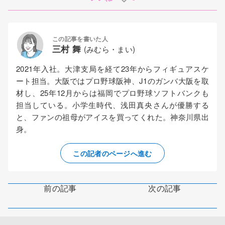
この記事を書いた人
三村 舞
(みむら・まい)
2021年入社。大津支局を経て23年からフィギュアスケ
ート担当。大阪ではプロ野球阪神、J1のガンバ大阪を取
材し、25年12月からは福岡でプロ野球ソフトバンクも
担当している。小学生時代、浅田真央さんが優勝する
と、ファンの祖母がアイスを買ってくれた。神奈川県出
身。
この記者のページへ進む
前の記事
次の記事