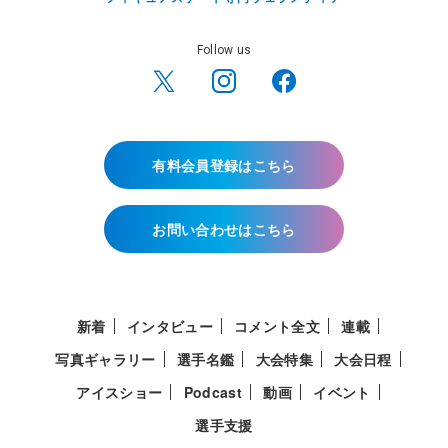
Follow us
有料会員登録はこちら
お問い合わせはこちら
新着
インタビュー
コメント全文
連載
写真ギャラリー
選手名鑑
大会特集
大会日程
アイスショー
Podcast
動画
イベント
選手支援