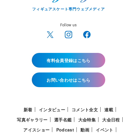
フィギュアスケート専門ウェブメディア
Follow us
有料会員登録はこちら
お問い合わせはこちら
新着
インタビュー
コメント全文
連載
写真ギャラリー
選手名鑑
大会特集
大会日程
アイスショー
Podcast
動画
イベント