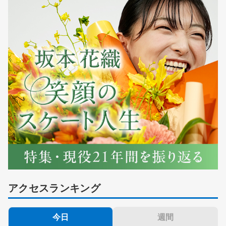
アクセスランキング
今日
週間