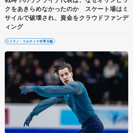
クをあきらめなかったのか スケート場はミ
サイルで破壊され、資金をクラウドファンデ
ィング
ミラノ・コルティナ冬季五輪