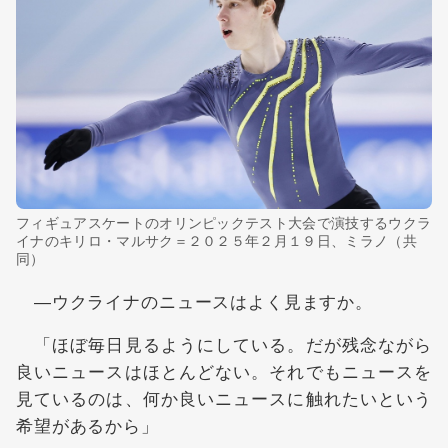
フィギュアスケートのオリンピックテスト大会で演技するウクラ
イナのキリロ・マルサク＝２０２５年２月１９日、ミラノ（共
同）
―ウクライナのニュースはよく見ますか。
「ほぼ毎日見るようにしている。だが残念ながら
良いニュースはほとんどない。それでもニュースを
見ているのは、何か良いニュースに触れたいという
希望があるから」