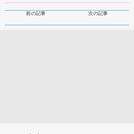
前の記事
次の記事