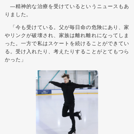
―精神的な治療を受けているというニュースもあ
りました。
「今も受けている。父が毎日命の危険にあり、家
やリンクが破壊され、家族は離れ離れになってしま
った。一方で私はスケートを続けることができてい
る。受け入れたり、考えたりすることがとてもつら
かった」