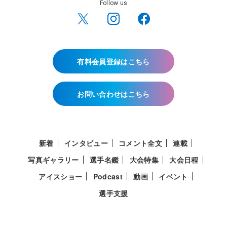
Follow us
有料会員登録はこちら
お問い合わせはこちら
新着
インタビュー
コメント全文
連載
写真ギャラリー
選手名鑑
大会特集
大会日程
アイスショー
Podcast
動画
イベント
選手支援