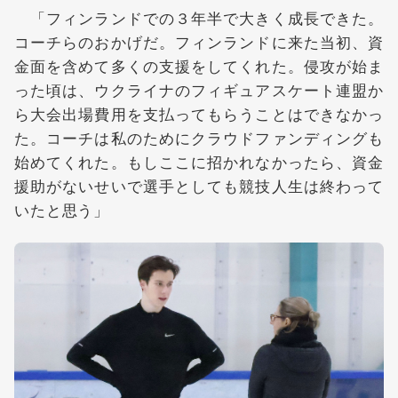
「フィンランドでの３年半で大きく成長できた。
コーチらのおかげだ。フィンランドに来た当初、資
金面を含めて多くの支援をしてくれた。侵攻が始ま
った頃は、ウクライナのフィギュアスケート連盟か
ら大会出場費用を支払ってもらうことはできなかっ
た。コーチは私のためにクラウドファンディングも
始めてくれた。もしここに招かれなかったら、資金
援助がないせいで選手としても競技人生は終わって
いたと思う」