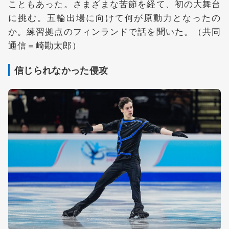
こともあった。さまざまな苦節を経て、初の大舞台
に挑む。五輪出場に向けて何が原動力となったの
か。練習拠点のフィンランドで話を聞いた。（共同
通信＝崎勘太郎）
信じられなかった侵攻