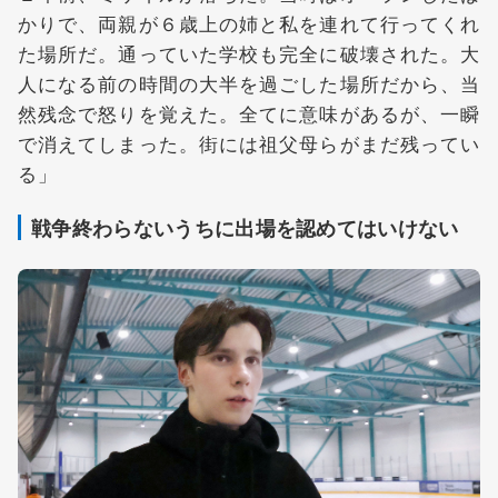
かりで、両親が６歳上の姉と私を連れて行ってくれ
た場所だ。通っていた学校も完全に破壊された。大
人になる前の時間の大半を過ごした場所だから、当
然残念で怒りを覚えた。全てに意味があるが、一瞬
で消えてしまった。街には祖父母らがまだ残ってい
る」
戦争終わらないうちに出場を認めてはいけない