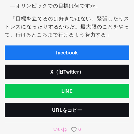
―オリンピックでの目標は何ですか。
「目標を立てるのは好きではない。緊張したりス
トレスになったりするからだ。最大限のことをやっ
て、行けるところまで行けるよう努力する」
facebook
X（旧Twitter）
LINE
URLをコピー
いいね
0