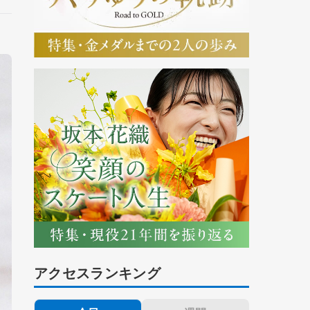
アクセスランキング