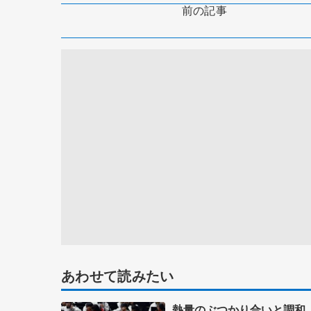
前の記事
あわせて読みたい
熱量のぶつかり合いと調和