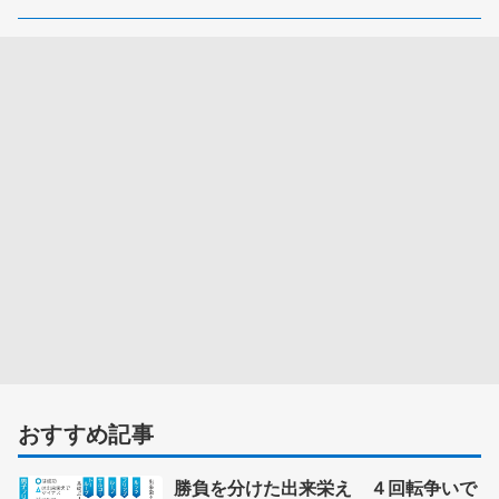
おすすめ記事
勝負を分けた出来栄え ４回転争いで