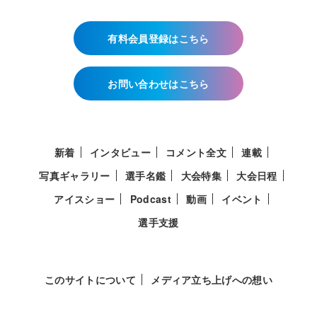
有料会員登録はこちら
お問い合わせはこちら
新着
インタビュー
コメント全文
連載
写真ギャラリー
選手名鑑
大会特集
大会日程
アイスショー
Podcast
動画
イベント
選手支援
このサイトについて
メディア立ち上げへの想い