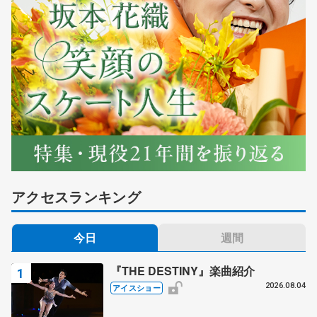
アクセスランキング
今日
週間
『THE DESTINY』楽曲紹介
2026.08.04
アイスショー