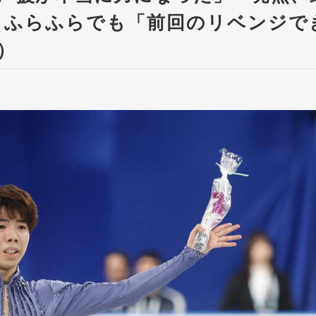
・ふらふらでも「前回のリベンジで
）