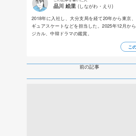
品川 絵里
(しながわ・えり)
2018年に入社し、大分支局を経て20年から東
ギュアスケートなどを担当した。2025年12月
ジカル、中韓ドラマの鑑賞。
こ
前の記事