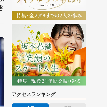
き
アクセスランキング