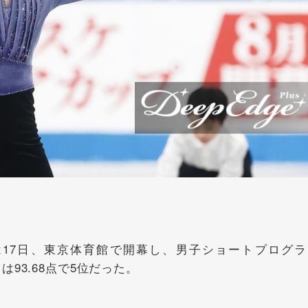
17日、東京体育館で開幕し、男子ショートプログラ
93.68点で5位だった。