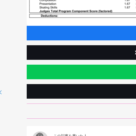
この記事を書いた人