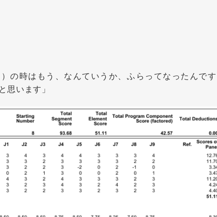
）の時はもう、なんていうか、ふらってなったんです
と思います」