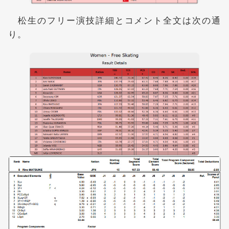
松生のフリー演技詳細とコメント全文は次の通
り。