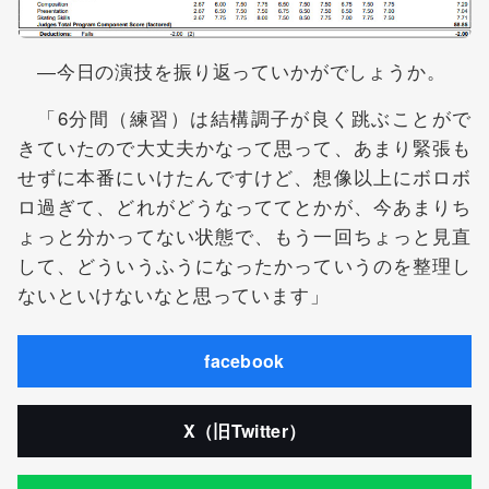
―今日の演技を振り返っていかがでしょうか。
「6分間（練習）は結構調子が良く跳ぶことがで
きていたので大丈夫かなって思って、あまり緊張も
せずに本番にいけたんですけど、想像以上にボロボ
ロ過ぎて、どれがどうなっててとかが、今あまりち
ょっと分かってない状態で、もう一回ちょっと見直
して、どういうふうになったかっていうのを整理し
ないといけないなと思っています」
facebook
X（旧Twitter）