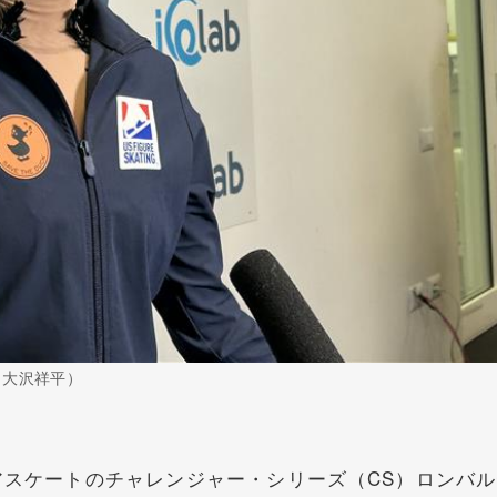
 大沢祥平）
スケートのチャレンジャー・シリーズ（CS）ロンバル