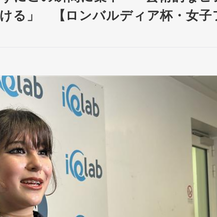
ける」 【ロンバルディア杯・女子