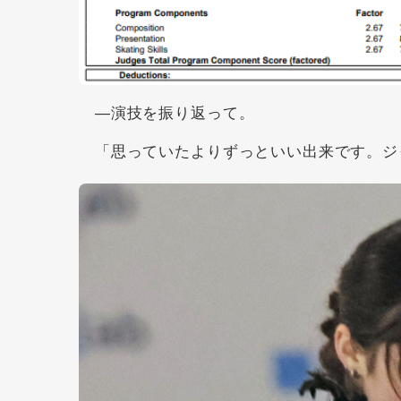
―演技を振り返って。
「思っていたよりずっといい出来です。ジ