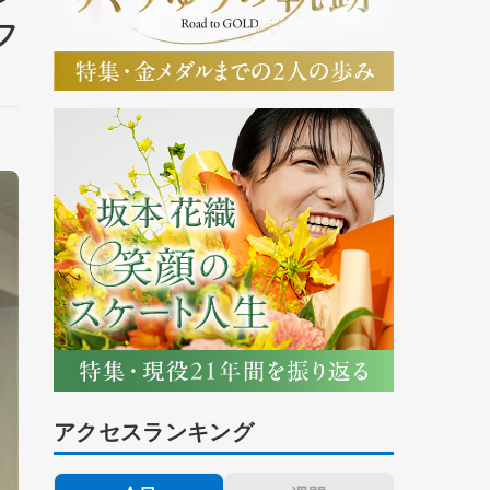
フ
アクセスランキング