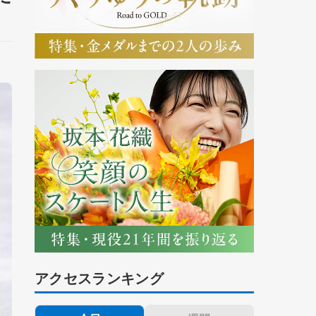
アクセスランキング