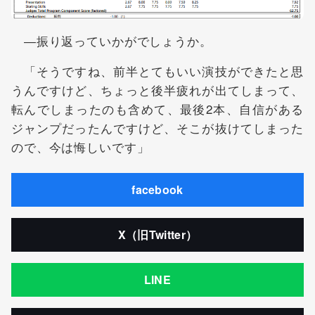
―振り返っていかがでしょうか。
「そうですね、前半とてもいい演技ができたと思
うんですけど、ちょっと後半疲れが出てしまって、
転んでしまったのも含めて、最後2本、自信がある
ジャンプだったんですけど、そこが抜けてしまった
ので、今は悔しいです」
facebook
X（旧Twitter）
LINE