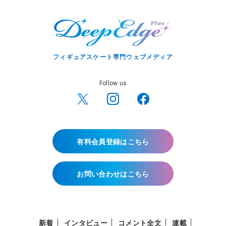
フィギュアスケート専門ウェブメディア
Follow us
有料会員登録はこちら
お問い合わせはこちら
新着
インタビュー
コメント全文
連載