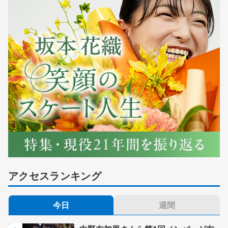
アクセスランキング
今日
週間