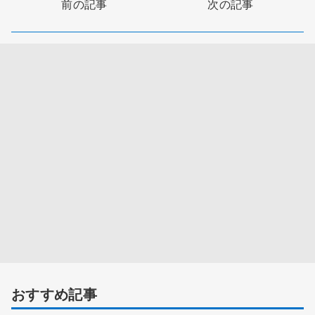
前の記事
次の記事
おすすめ記事