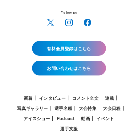
Follow us
有料会員登録はこちら
お問い合わせはこちら
新着
インタビュー
コメント全文
連載
写真ギャラリー
選手名鑑
大会特集
大会日程
アイスショー
Podcast
動画
イベント
選手支援