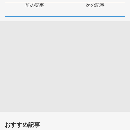
前の記事
次の記事
おすすめ記事