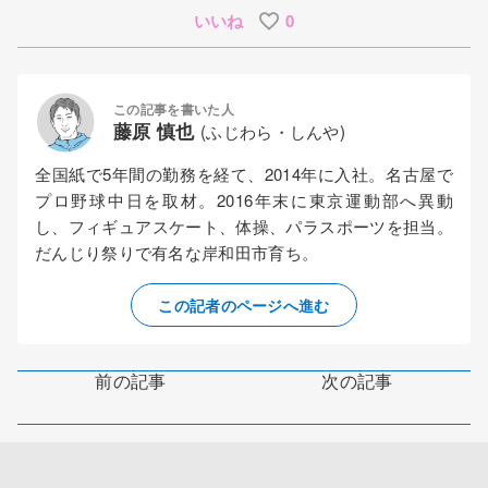
いいね
0
この記事を書いた人
藤原 慎也
(ふじわら・しんや)
全国紙で5年間の勤務を経て、2014年に入社。名古屋で
プロ野球中日を取材。2016年末に東京運動部へ異動
し、フィギュアスケート、体操、パラスポーツを担当。
だんじり祭りで有名な岸和田市育ち。
この記者のページへ進む
前の記事
次の記事