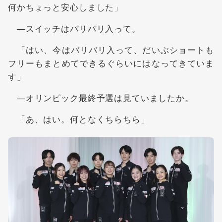
何かちょっと安心しました」
―スイッチはバリバリ入って。
「はい、今はバリバリ入って、だいぶショートも
フリーもまとめてできるぐらいにはなってきていま
す」
―オリンピック最終予選は見ていましたか。
「あ、はい。何となくちらちら」