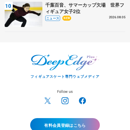
千葉百音、サマーカップ欠場 世界フ
ィギュア女子2位
2026.08.05
ニュース
NEW
フィギュアスケート専門ウェブメディア
Follow us
有料会員登録はこちら