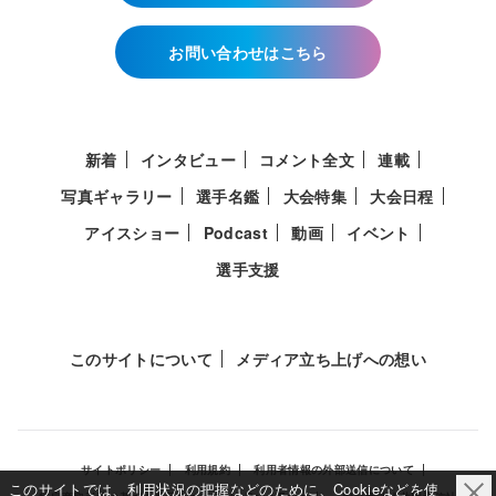
お問い合わせはこちら
新着
インタビュー
コメント全文
連載
写真ギャラリー
選手名鑑
大会特集
大会日程
アイスショー
Podcast
動画
イベント
選手支援
このサイトについて
メディア立ち上げへの想い
サイトポリシー
利用規約
利用者情報の外部送信について
このサイトでは、利用状況の把握などのために、Cookieなどを使