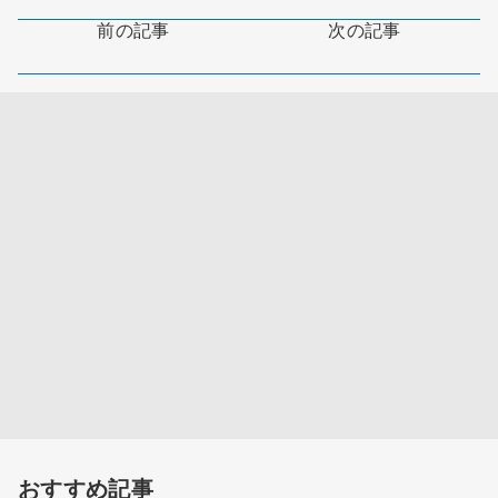
前の記事
次の記事
おすすめ記事