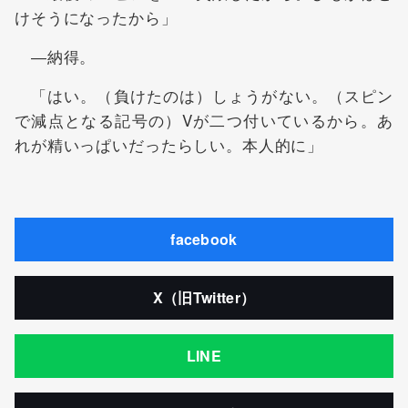
けそうになったから」
―納得。
「はい。（負けたのは）しょうがない。（スピン
で減点となる記号の）Vが二つ付いているから。あ
れが精いっぱいだったらしい。本人的に」
facebook
X（旧Twitter）
LINE