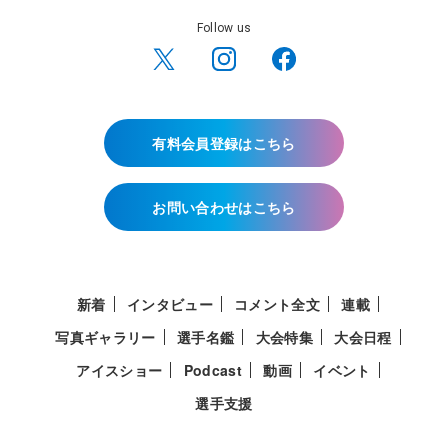
Follow us
有料会員登録はこちら
お問い合わせはこちら
新着
インタビュー
コメント全文
連載
写真ギャラリー
選手名鑑
大会特集
大会日程
アイスショー
Podcast
動画
イベント
選手支援