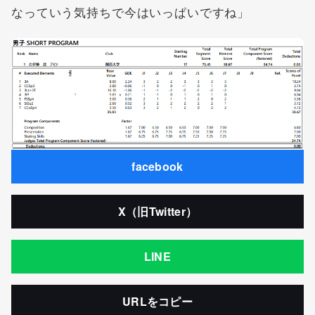
なっていう気持ちで今はいっぱいですね」
facebook
X（旧Twitter）
LINE
URLをコピー