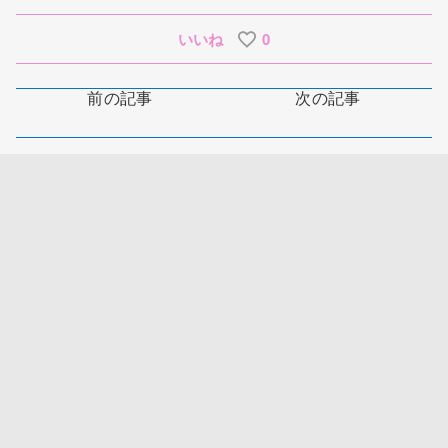
いいね
0
前の記事
次の記事