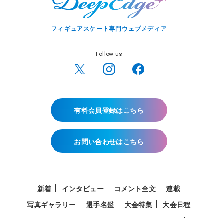
フィギュアスケート専門ウェブメディア
Follow us
有料会員登録はこちら
お問い合わせはこちら
新着
インタビュー
コメント全文
連載
写真ギャラリー
選手名鑑
大会特集
大会日程