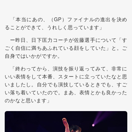
「本当にあの、（GP）ファイナルの進出を決め
ることができて、うれしく思っています」
ー昨日、日下匡力コーチが佐藤選手について「す
ごく自信に満ちあふれている顔をしていた」と。ご
自身ではいかがですか。
「終わってから、演技を振り返ってみて、非常に
いい表情をして本番、スタートに立っていたなと思
いましたし。自分でも演技しているときでも、すご
い落ち着いていたので。まあ、表情とかも良かった
のかなと思います」