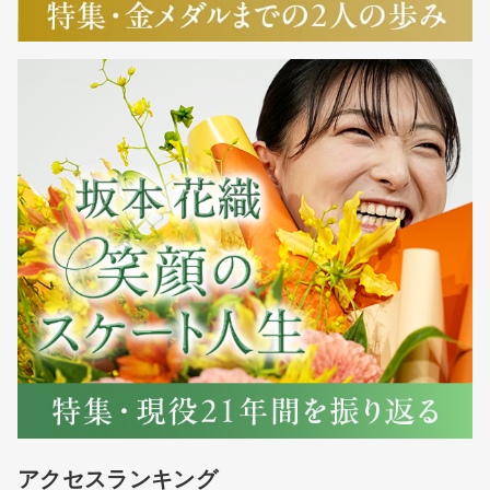
アクセスランキング