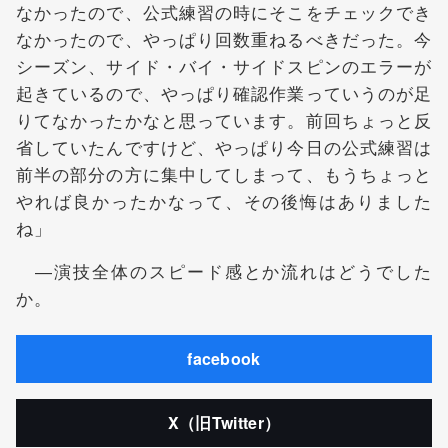
なかったので、公式練習の時にそこをチェックでき
なかったので、やっぱり回数重ねるべきだった。今
シーズン、サイド・バイ・サイドスピンのエラーが
起きているので、やっぱり確認作業っていうのが足
りてなかったかなと思っています。前回ちょっと反
省していたんですけど、やっぱり今日の公式練習は
前半の部分の方に集中してしまって、もうちょっと
やれば良かったかなって、その後悔はありました
ね」
―演技全体のスピード感とか流れはどうでした
か。
facebook
X（旧Twitter）