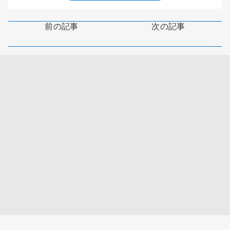
前の記事
次の記事