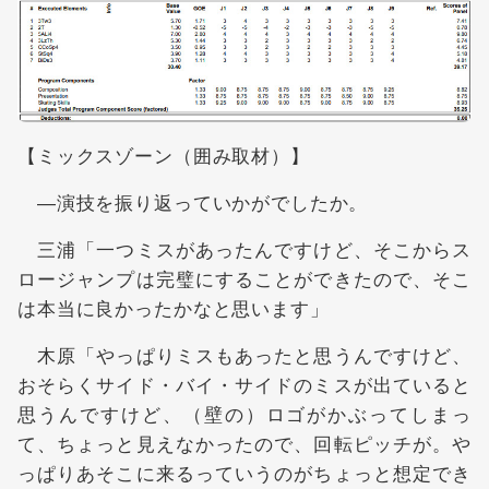
【ミックスゾーン（囲み取材）】
―演技を振り返っていかがでしたか。
三浦「一つミスがあったんですけど、そこからス
ロージャンプは完璧にすることができたので、そこ
は本当に良かったかなと思います」
木原「やっぱりミスもあったと思うんですけど、
おそらくサイド・バイ・サイドのミスが出ていると
思うんですけど、（壁の）ロゴがかぶってしまっ
て、ちょっと見えなかったので、回転ピッチが。や
っぱりあそこに来るっていうのがちょっと想定でき