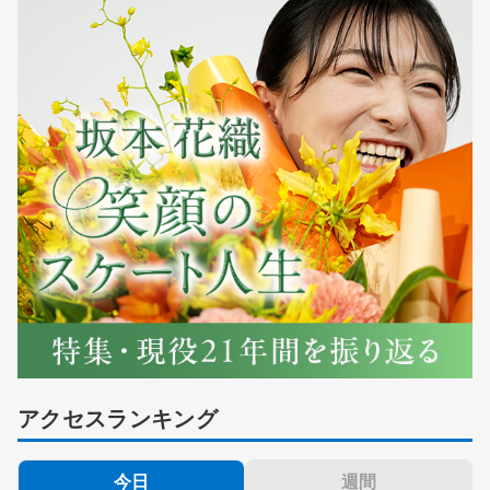
アクセスランキング
今日
週間