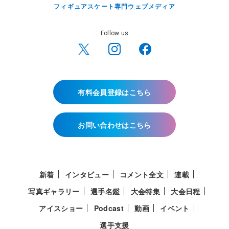
フィギュアスケート専門ウェブメディア
Follow us
有料会員登録はこちら
お問い合わせはこちら
新着
インタビュー
コメント全文
連載
写真ギャラリー
選手名鑑
大会特集
大会日程
アイスショー
Podcast
動画
イベント
選手支援