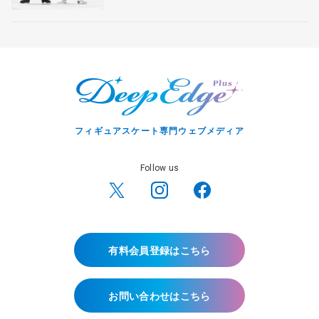
フィギュアスケート専門ウェブメディア
Follow us
有料会員登録はこちら
お問い合わせはこちら