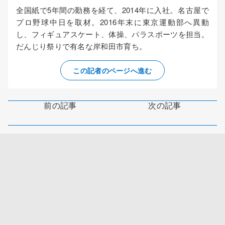
全国紙で5年間の勤務を経て、2014年に入社。名古屋で
プロ野球中日を取材。2016年末に東京運動部へ異動
し、フィギュアスケート、体操、パラスポーツを担当。
だんじり祭りで有名な岸和田市育ち。
この記者のページへ進む
前の記事
次の記事