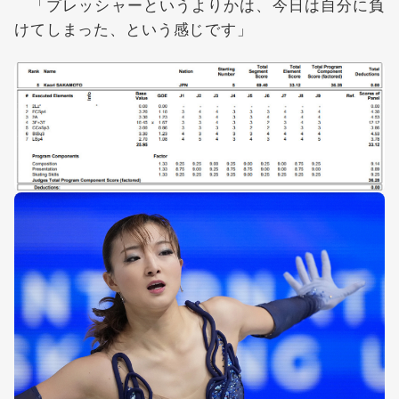
「プレッシャーというよりかは、今日は自分に負
けてしまった、という感じです」