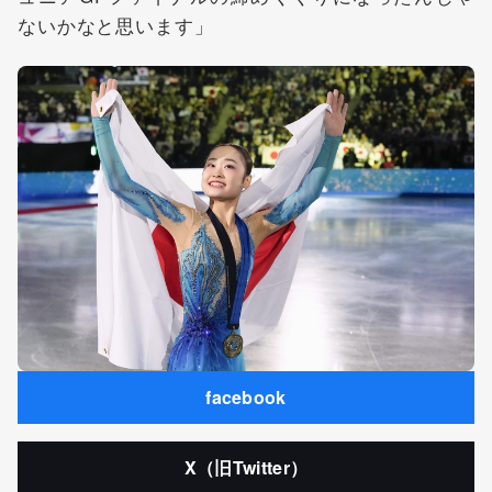
ないかなと思います」
facebook
X（旧Twitter）