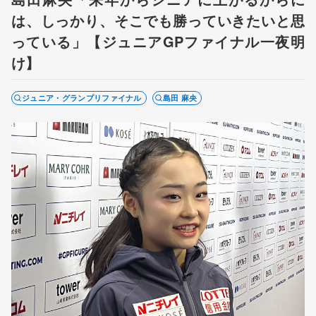
は、しっかり、そこでも勝っていきたいと思
っている」【ジュニアGPファイナル一夜明
け】
ジュニア・グランプリファイナル
島田 麻央