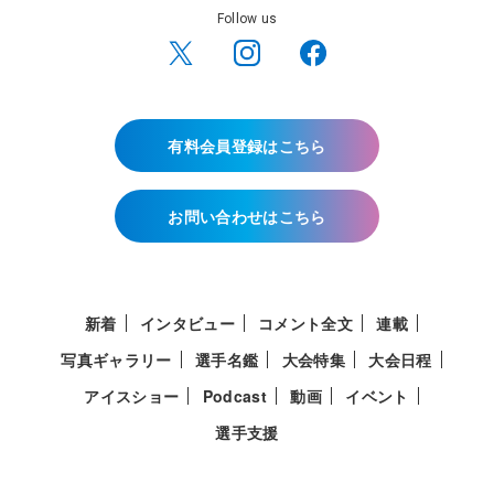
Follow us
有料会員登録はこちら
お問い合わせはこちら
新着
インタビュー
コメント全文
連載
写真ギャラリー
選手名鑑
大会特集
大会日程
アイスショー
Podcast
動画
イベント
選手支援