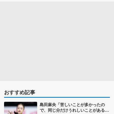
おすすめ記事
島田麻央「苦しいことが多かったの
で、同じ分だけうれしいことがあるっ