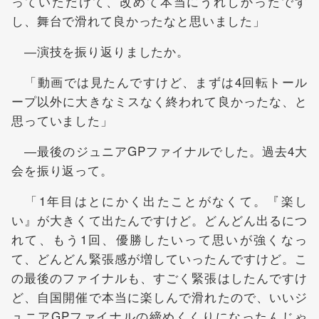
っていただけて、改めて本当にうれしかったです
し、舞台で滑れて良かったなと思いました」
―演技を振り返りましたか。
「動画では見たんですけど、まずは4回転トール
ープ以外に大きなミスなく終われて良かったな、と
思っていました」
―最後のジュニアGPファイナルでした。過去4大
会を振り返って。
「1年目はとにかく出たことがなくて。『楽し
い』が大きくて出たんですけど。どんどん出るにつ
れて、もう1回、優勝したいって思いが強くなっ
て、どんどん緊張感が増していったんですけど。こ
の最後のファイナルも、すごく緊張はしたんですけ
ど、自国開催で本当に楽しんで滑れたので、いいジ
ュニアGPファイナルの締めくくりになったんじゃ