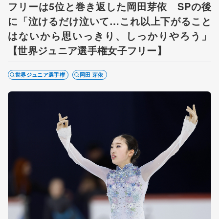
フリーは5位と巻き返した岡田芽依 SPの後
に「泣けるだけ泣いて…これ以上下がること
はないから思いっきり、しっかりやろう」
【世界ジュニア選手権女子フリー】
世界ジュニア選手権
岡田 芽依