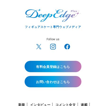
フィギュアスケート専門ウェブメディア
Follow us
有料会員登録はこちら
お問い合わせはこちら
新着
インタビュー
コメント全文
連載