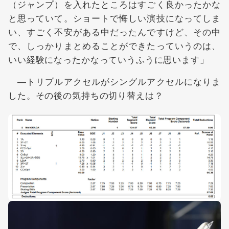
（ジャンプ）を入れたところはすごく良かったかな
と思っていて。ショートで悔しい演技になってしま
い、すごく不安がある中だったんですけど、その中
で、しっかりまとめることができたっていうのは、
いい経験になったかなっていうふうに思います」
―トリプルアクセルがシングルアクセルになりま
した。その後の気持ちの切り替えは？